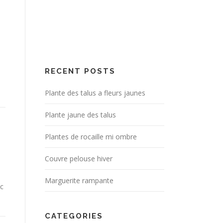
RECENT POSTS
Plante des talus a fleurs jaunes
Plante jaune des talus
Plantes de rocaille mi ombre
Couvre pelouse hiver
Marguerite rampante
ec
CATEGORIES