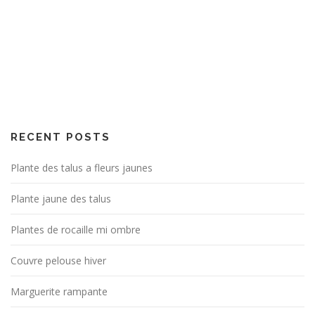
RECENT POSTS
Plante des talus a fleurs jaunes
Plante jaune des talus
Plantes de rocaille mi ombre
Couvre pelouse hiver
Marguerite rampante