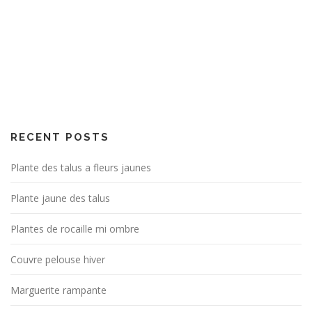
RECENT POSTS
Plante des talus a fleurs jaunes
Plante jaune des talus
Plantes de rocaille mi ombre
Couvre pelouse hiver
Marguerite rampante