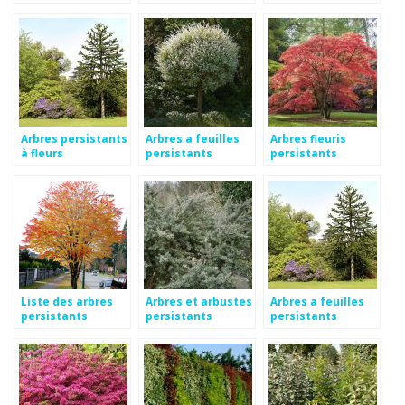
Arbres persistants
Arbres a feuilles
Arbres fleuris
à fleurs
persistants
persistants
Liste des arbres
Arbres et arbustes
Arbres a feuilles
persistants
persistants
persistants