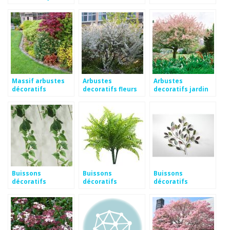
Massif arbustes
Arbustes
Arbustes
décoratifs
decoratifs fleurs
decoratifs jardin
Buissons
Buissons
Buissons
décoratifs
décoratifs
décoratifs