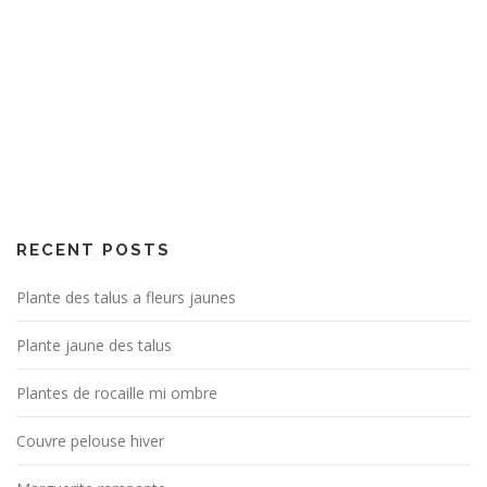
RECENT POSTS
Plante des talus a fleurs jaunes
Plante jaune des talus
Plantes de rocaille mi ombre
Couvre pelouse hiver