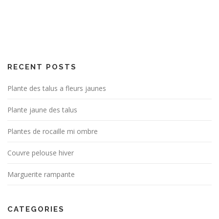
RECENT POSTS
Plante des talus a fleurs jaunes
Plante jaune des talus
Plantes de rocaille mi ombre
Couvre pelouse hiver
Marguerite rampante
CATEGORIES