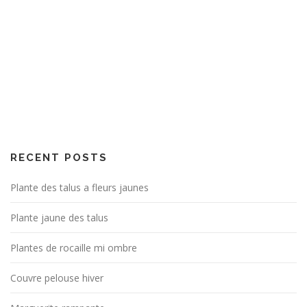
RECENT POSTS
Plante des talus a fleurs jaunes
Plante jaune des talus
Plantes de rocaille mi ombre
Couvre pelouse hiver