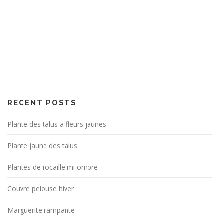
RECENT POSTS
Plante des talus a fleurs jaunes
Plante jaune des talus
Plantes de rocaille mi ombre
Couvre pelouse hiver
Marguerite rampante