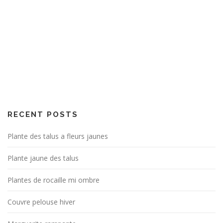
RECENT POSTS
Plante des talus a fleurs jaunes
Plante jaune des talus
Plantes de rocaille mi ombre
Couvre pelouse hiver