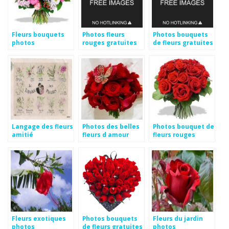
Fleurs bouquets
Photos fleurs
Photos bouquets
photos
rouges gratuites
de fleurs gratuites
Langage des fleurs
Photos des belles
Photos bouquet de
amitié
fleurs d amour
fleurs rouges
Fleurs exotiques
Photos bouquets
Fleurs du jardin
photos
de fleurs gratuites
photos