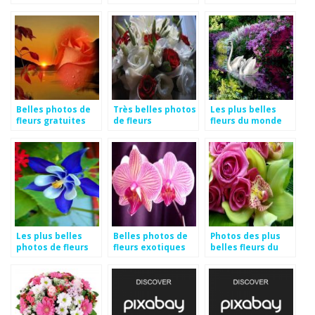
pour anniversaire
Belles photos de
Très belles photos
Les plus belles
fleurs gratuites
de fleurs
fleurs du monde
photos
Les plus belles
Belles photos de
Photos des plus
photos de fleurs
fleurs exotiques
belles fleurs du
du monde
monde