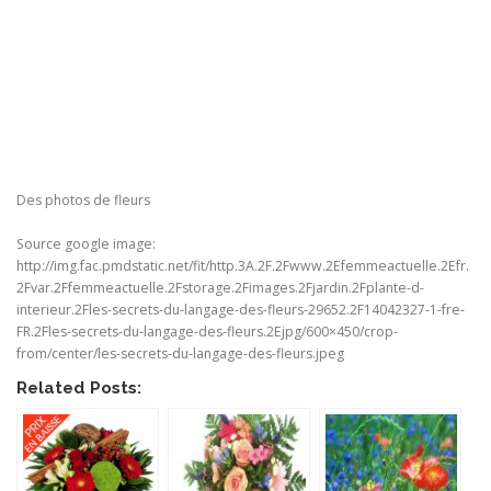
Des photos de fleurs
Source google image:
http://img.fac.pmdstatic.net/fit/http.3A.2F.2Fwww.2Efemmeactuelle.2Efr.
2Fvar.2Ffemmeactuelle.2Fstorage.2Fimages.2Fjardin.2Fplante-d-
interieur.2Fles-secrets-du-langage-des-fleurs-29652.2F14042327-1-fre-
FR.2Fles-secrets-du-langage-des-fleurs.2Ejpg/600×450/crop-
from/center/les-secrets-du-langage-des-fleurs.jpeg
Related Posts: