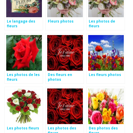
Le langage des
Fleurs photos
Les photos de
fleurs
fleurs
Les photos de les
Des fleurs en
Les fleurs photos
fleurs
photos
Les photos fleurs
Les photos des
Des photos des
fleurs
fleurs