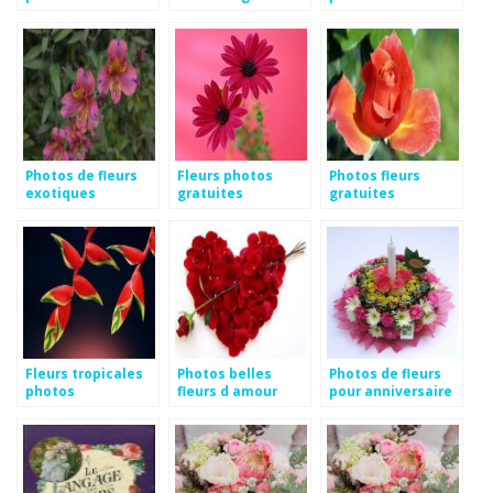
Photos de fleurs
Fleurs photos
Photos fleurs
exotiques
gratuites
gratuites
gratuites
télécharger
Fleurs tropicales
Photos belles
Photos de fleurs
photos
fleurs d amour
pour anniversaire