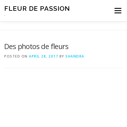
Skip
FLEUR DE PASSION
to
Menu
content
.
Des photos de fleurs
POSTED ON
APRIL 28, 2017
BY
SHANDRA