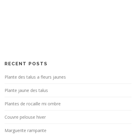
RECENT POSTS
Plante des talus a fleurs jaunes
Plante jaune des talus
Plantes de rocaille mi ombre
Couvre pelouse hiver
Marguerite rampante