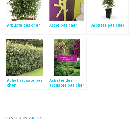
Arbuste pas cher
Arbre pas cher
Arbuste pas cher
Achat arbuste pas
Acheter des
cher
arbustes pas cher
POSTED IN
ARBUSTE