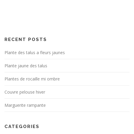
RECENT POSTS
Plante des talus a fleurs jaunes
Plante jaune des talus
Plantes de rocaille mi ombre
Couvre pelouse hiver
Marguerite rampante
CATEGORIES