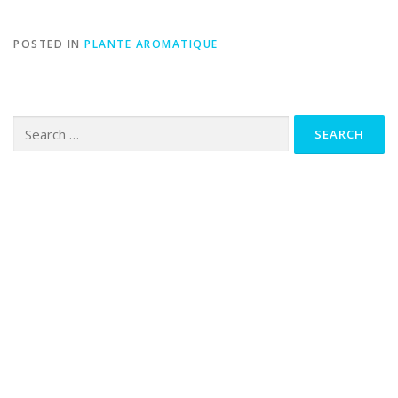
POSTED IN
PLANTE AROMATIQUE
Search
for: