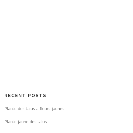
RECENT POSTS
Plante des talus a fleurs jaunes
Plante jaune des talus