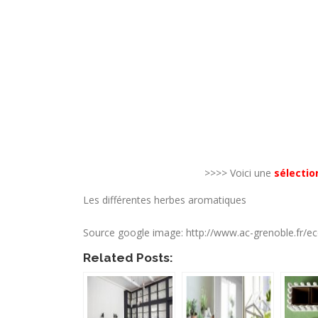
>>>> Voici une
sélectio
Les différentes herbes aromatiques
Source google image: http://www.ac-grenoble.fr/
Related Posts: