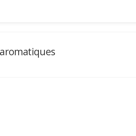
s aromatiques