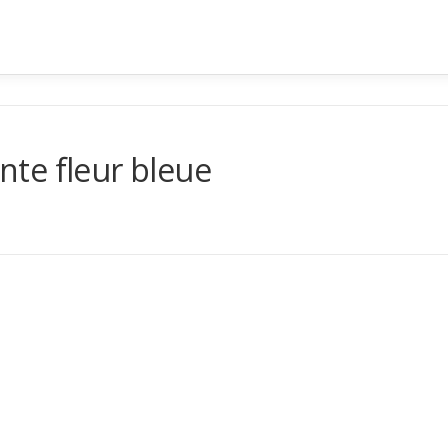
te fleur bleue