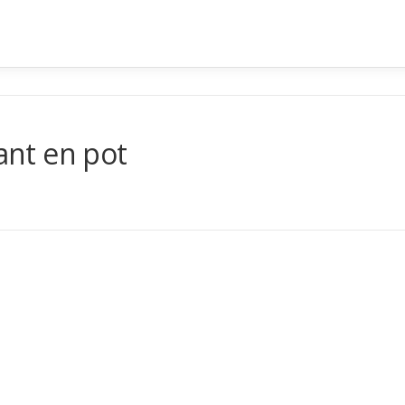
tant en pot