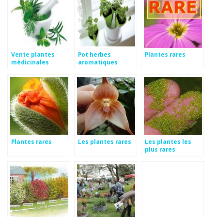
Vente plantes
Pot herbes
Plantes rares
médicinales
aromatiques
Plantes rares
Les plantes rares
Les plantes les
plus rares