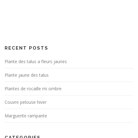
RECENT POSTS
Plante des talus a fleurs jaunes
Plante jaune des talus
Plantes de rocaille mi ombre
Couvre pelouse hiver
Marguerite rampante
CATEGORIES