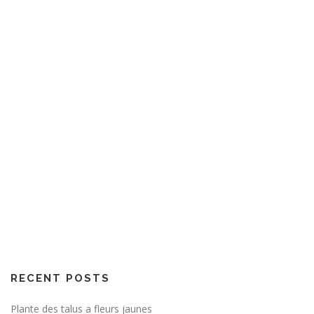
RECENT POSTS
Plante des talus a fleurs jaunes