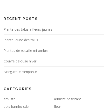
RECENT POSTS
Plante des talus a fleurs jaunes
Plante jaune des talus
Plantes de rocaille mi ombre
Couvre pelouse hiver
Marguerite rampante
CATEGORIES
arbuste
arbuste pesistant
bois bambo sdb
fleur