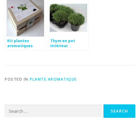
Kit plantes
Thym en pot
aromatiques
intérieur
intérieur
POSTED IN
PLANTE AROMATIQUE
Search
for: