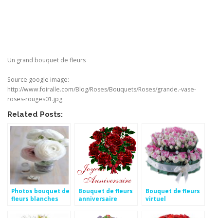
Un grand bouquet de fleurs
Source google image:
http://www.foiralle.com/Blog/Roses/Bouquets/Roses/grande.-vase-
roses-rouges01.jpg
Related Posts:
Photos bouquet de
Bouquet de fleurs
Bouquet de fleurs
fleurs blanches
anniversaire
virtuel
virtuel