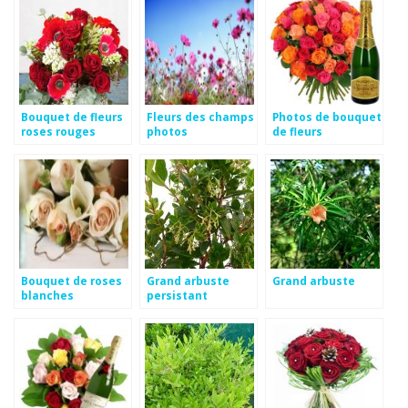
Bouquet de fleurs
Fleurs des champs
Photos de bouquet
roses rouges
photos
de fleurs
anniversaire
Bouquet de roses
Grand arbuste
Grand arbuste
blanches
persistant
signification