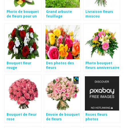
Photo de bouquet
Grand arbuste
Livraison fleurs
de fleurs pour un
feuillage
moscou
anniversaire
persistant
Bouquet fleur
Des photos des
Photo bouquet
rouge
fleurs
fleurs anniversaire
Bouquet de fleur
Envoie de bouquet
Roses fleurs
rose
de fleurs
photos