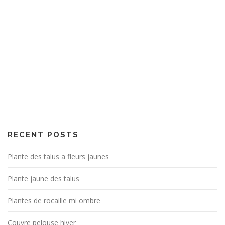
RECENT POSTS
Plante des talus a fleurs jaunes
Plante jaune des talus
Plantes de rocaille mi ombre
Couvre pelouse hiver