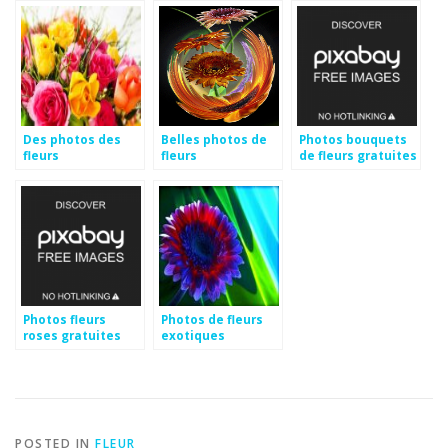
Des photos des
Belles photos de
Photos bouquets
fleurs
fleurs
de fleurs gratuites
Photos fleurs
Photos de fleurs
roses gratuites
exotiques
POSTED IN
FLEUR