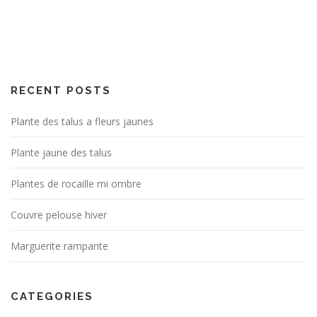
RECENT POSTS
Plante des talus a fleurs jaunes
Plante jaune des talus
Plantes de rocaille mi ombre
Couvre pelouse hiver
Marguerite rampante
CATEGORIES