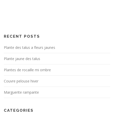
RECENT POSTS
Plante des talus a fleurs jaunes
Plante jaune des talus
Plantes de rocaille mi ombre
Couvre pelouse hiver
Marguerite rampante
CATEGORIES