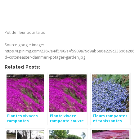
Pot de fleur pour talus
Source google image:
https://i.pinimg.com/236x/a4/f5/90/a4f5909a79d9ab6e8e229c338b6e286
d–cotoneaster-dammeri-potager-garden.jpg
Related Posts:
Plantes vivaces
Plante vivace
Fleurs rampantes
rampantes
rampante couvre
et tapissantes
sol