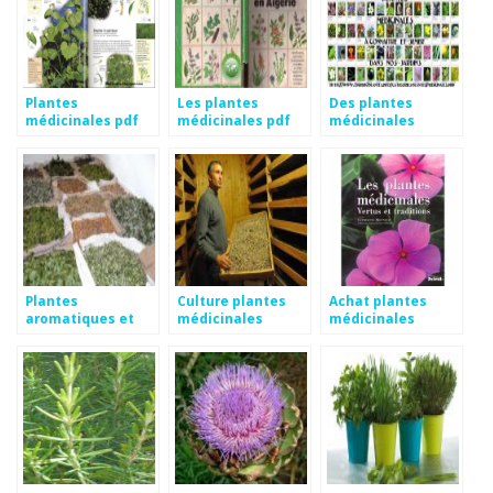
Plantes
Les plantes
Des plantes
médicinales pdf
médicinales pdf
médicinales
Plantes
Culture plantes
Achat plantes
aromatiques et
médicinales
médicinales
médicinales