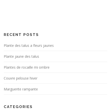
RECENT POSTS
Plante des talus a fleurs jaunes
Plante jaune des talus
Plantes de rocaille mi ombre
Couvre pelouse hiver
Marguerite rampante
CATEGORIES