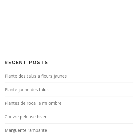
RECENT POSTS
Plante des talus a fleurs jaunes
Plante jaune des talus
Plantes de rocaille mi ombre
Couvre pelouse hiver
Marguerite rampante